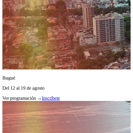
Ibagué
Del 12 al 19 de agosto
Ver programación →
Inscríbete