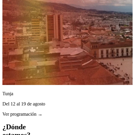
Tunja
Del 12 al 19 de agosto
Ver programación →
¿Dónde