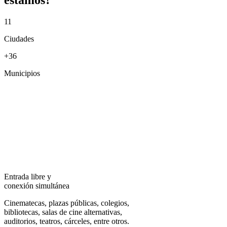
estamos?
11
Ciudades
+36
Municipios
Entrada libre y
conexión simultánea
Cinematecas, plazas públicas, colegios,
bibliotecas, salas de cine alternativas,
auditorios, teatros, cárceles, entre otros.