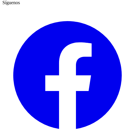
Síguenos