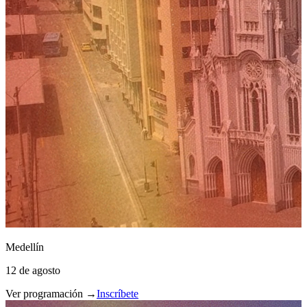
Medellín
12 de agosto
Ver programación →
Inscríbete