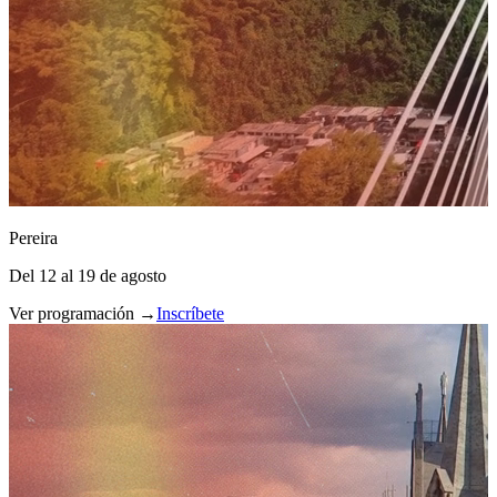
Pereira
Del 12 al 19 de agosto
Ver programación →
Inscríbete