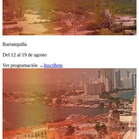
Barranquilla
Del 12 al 19 de agosto
Ver programación →
Inscríbete