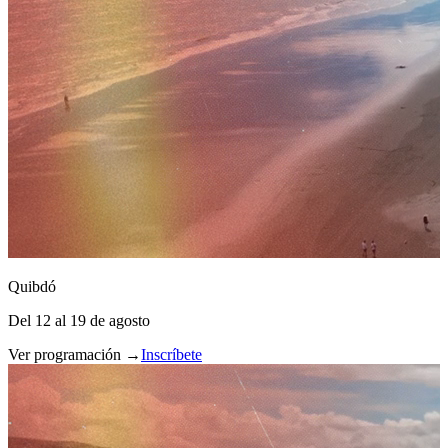
Quibdó
Del 12 al 19 de agosto
Ver programación →
Inscríbete