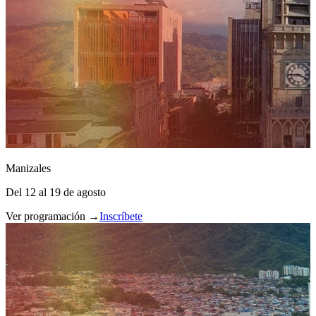
Manizales
Del 12 al 19 de agosto
Ver programación →
Inscríbete