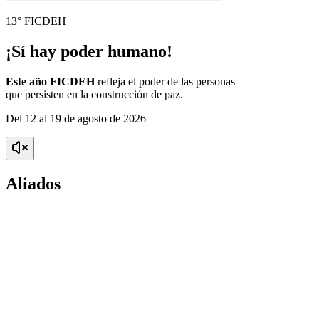
13° FICDEH
¡Sí hay poder humano!
Este año FICDEH
refleja el poder de las personas
que persisten en la construcción de paz.
Del 12 al 19 de agosto de 2026
Aliados