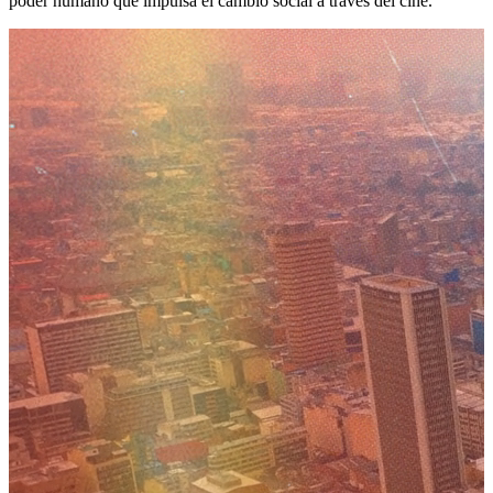
poder humano que impulsa el cambio social a través del cine.