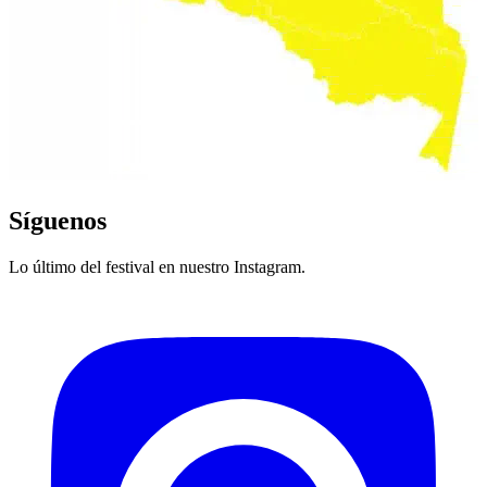
Síguenos
Lo último del festival en nuestro Instagram.