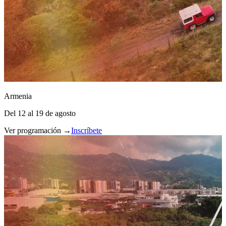
Armenia
Del 12 al 19 de agosto
Ver programación →
Inscríbete