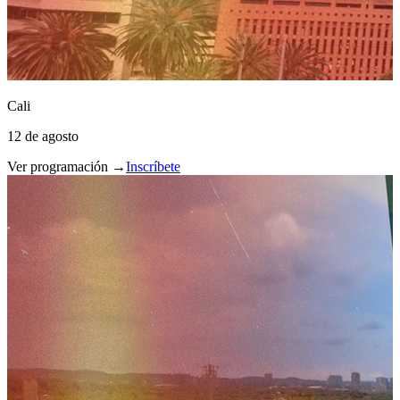
Cali
12 de agosto
Ver programación →
Inscríbete