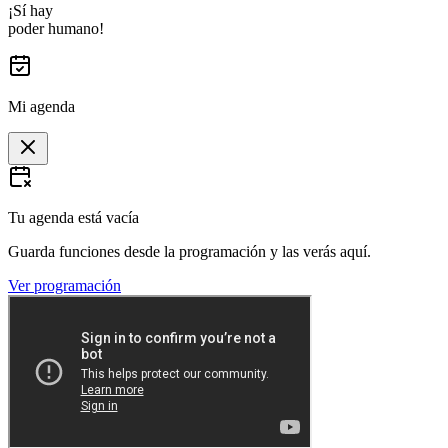
¡Sí hay
poder humano!
Mi agenda
Tu agenda está vacía
Guarda funciones desde la programación y las verás aquí.
Ver programación