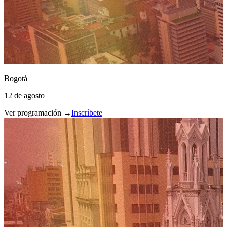
Bogotá
12 de agosto
Ver programación →
Inscríbete