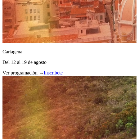
Cartagena
Del 12 al 19 de agosto
Ver programación →
Inscríbete