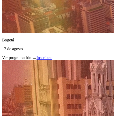
Bogotá
12 de agosto
Ver programación →
Inscríbete