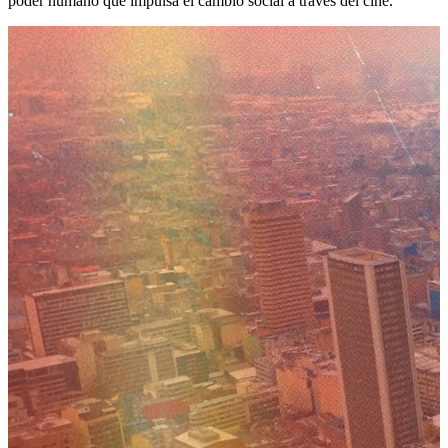
poder humano que impulsa el cambio social a través del cine.