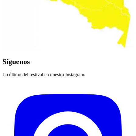
Síguenos
Lo último del festival en nuestro Instagram.