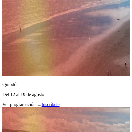
Quibdó
Del 12 al 19 de agosto
Ver programación →
Inscríbete