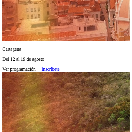
Cartagena
Del 12 al 19 de agosto
Ver programación →
Inscríbete