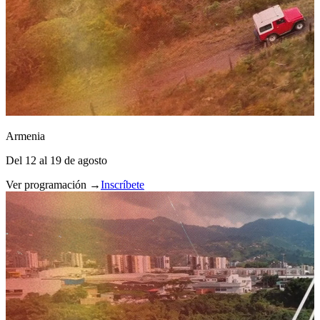
Armenia
Del 12 al 19 de agosto
Ver programación →
Inscríbete