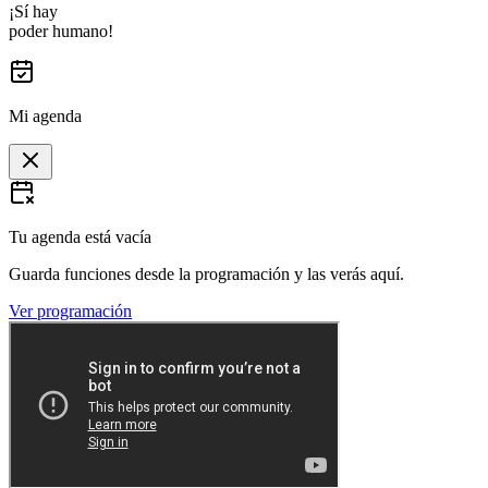
¡Sí hay
poder humano!
Mi agenda
Tu agenda está vacía
Guarda funciones desde la programación y las verás aquí.
Ver programación