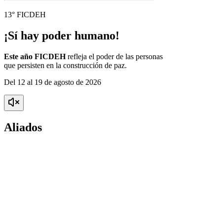
13° FICDEH
¡Sí hay poder humano!
Este año FICDEH
refleja el poder de las personas
que persisten en la construcción de paz.
Del 12 al 19 de agosto de 2026
Aliados