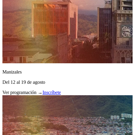
Manizales
Del 12 al 19 de agosto
Ver programación →
Inscríbete