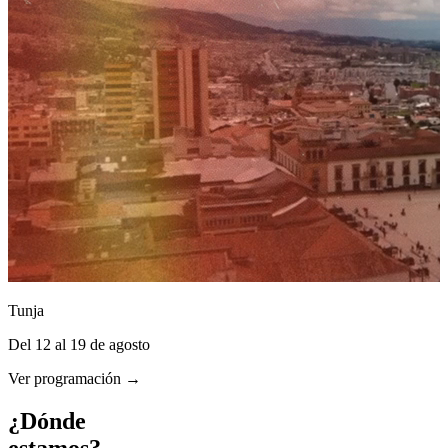
Tunja
Del 12 al 19 de agosto
Ver programación →
¿Dónde