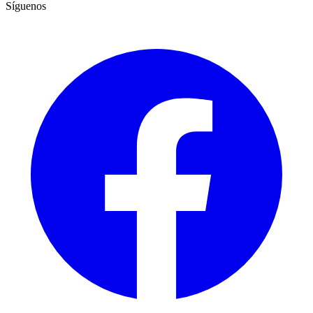
Síguenos