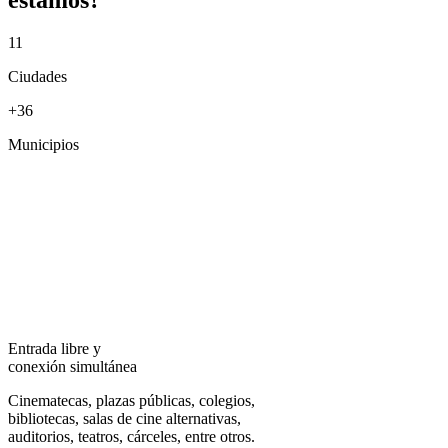
estamos?
11
Ciudades
+36
Municipios
Entrada libre y
conexión simultánea
Cinematecas, plazas públicas, colegios,
bibliotecas, salas de cine alternativas,
auditorios, teatros, cárceles, entre otros.