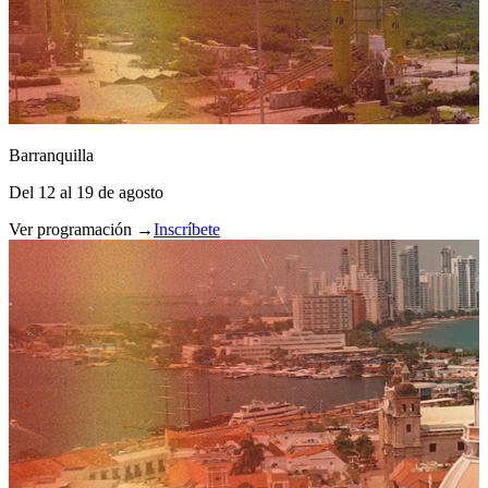
Barranquilla
Del 12 al 19 de agosto
Ver programación →
Inscríbete