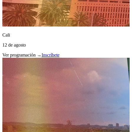
Cali
12 de agosto
Ver programación →
Inscríbete