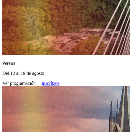
Pereira
Del 12 al 19 de agosto
Ver programación →
Inscríbete