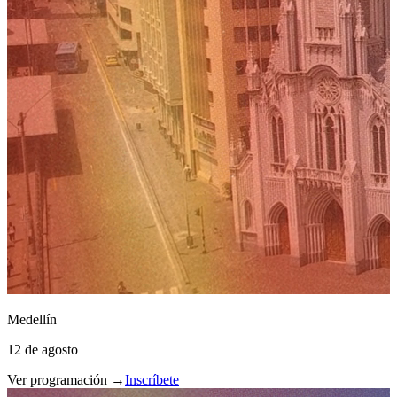
Medellín
12 de agosto
Ver programación →
Inscríbete