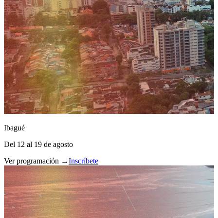
Ibagué
Del 12 al 19 de agosto
Ver programación →
Inscríbete