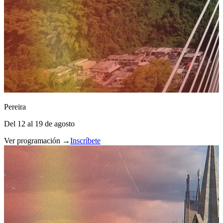
Pereira
Del 12 al 19 de agosto
Ver programación →
Inscríbete