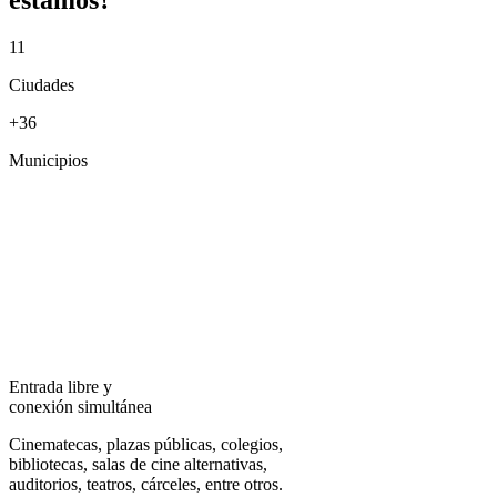
estamos?
11
Ciudades
+36
Municipios
Entrada libre y
conexión simultánea
Cinematecas, plazas públicas, colegios,
bibliotecas, salas de cine alternativas,
auditorios, teatros, cárceles, entre otros.