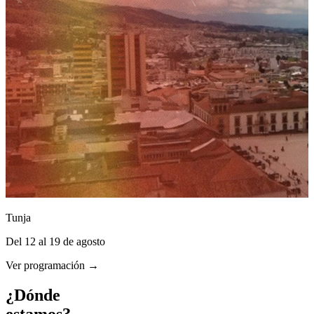
Tunja
Del 12 al 19 de agosto
Ver programación →
¿Dónde