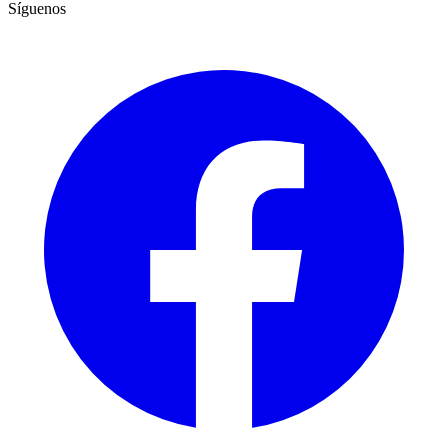
Síguenos