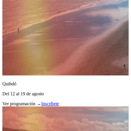
Quibdó
Del 12 al 19 de agosto
Ver programación →
Inscríbete