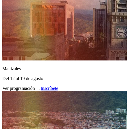
Manizales
Del 12 al 19 de agosto
Ver programación →
Inscríbete