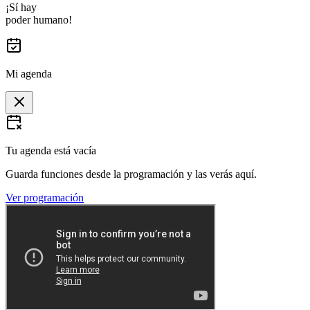
¡Sí hay
poder humano!
Mi agenda
Tu agenda está vacía
Guarda funciones desde la programación y las verás aquí.
Ver programación