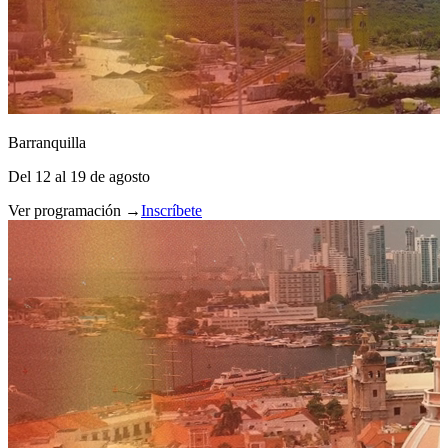
Barranquilla
Del 12 al 19 de agosto
Ver programación →
Inscríbete