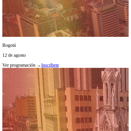
Bogotá
12 de agosto
Ver programación →
Inscríbete