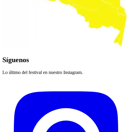
Síguenos
Lo último del festival en nuestro Instagram.