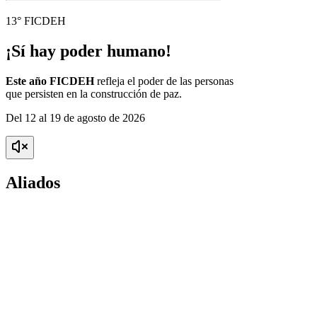
13° FICDEH
¡Sí hay poder humano!
Este año FICDEH
refleja el poder de las personas
que persisten en la construcción de paz.
Del 12 al 19 de agosto de 2026
Aliados