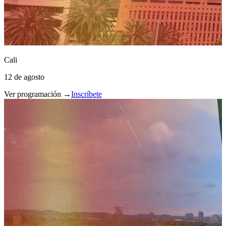
Cali
12 de agosto
Ver programación →
Inscríbete