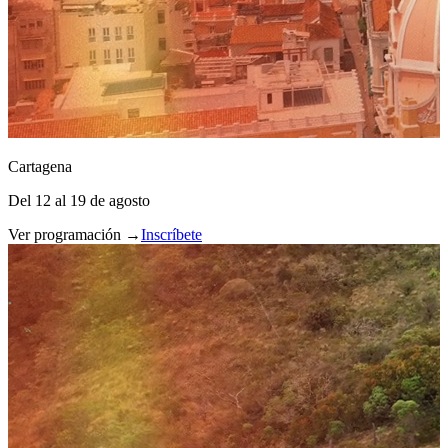
Cartagena
Del 12 al 19 de agosto
Ver programación →
Inscríbete