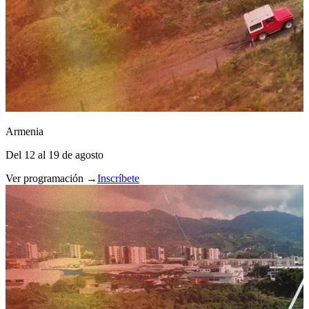
Armenia
Del 12 al 19 de agosto
Ver programación →
Inscríbete