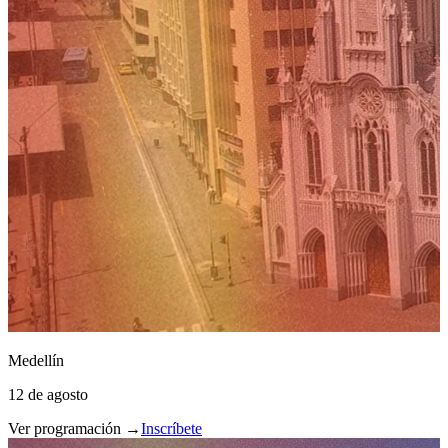
Medellín
12 de agosto
Ver programación →
Inscríbete