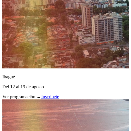
Ibagué
Del 12 al 19 de agosto
Ver programación →
Inscríbete