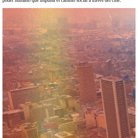
poder humano que impulsa el cambio social a través del cine.