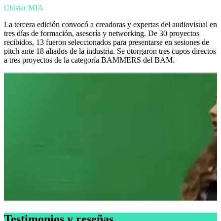
Clúster MIA
La tercera edición convocó a creadoras y expertas del audiovisual en
tres días de formación, asesoría y networking. De 30 proyectos
recibidos, 13 fueron seleccionados para presentarse en sesiones de
pitch ante 18 aliados de la industria. Se otorgaron tres cupos directos
a tres proyectos de la categoría BAMMERS del BAM.
Testimonios y reseñas