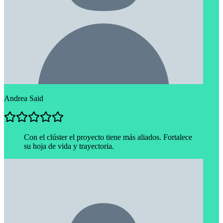
Andrea Said
Con el clúster el proyecto tiene más aliados. Fortalece
su hoja de vida y trayectoria.