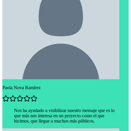
Paola Nova Ramírez
Nos ha ayudado a visibilizar nuestro mensaje que es lo
que más nos interesa en un proyecto como el que
hicimos, que llegue a muchos más públicos.