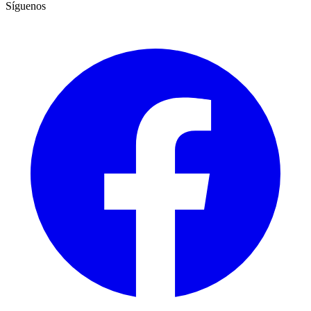
Síguenos