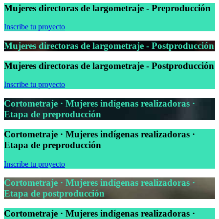
Mujeres directoras de largometraje - Preproducción
Inscribe tu proyecto
Mujeres directoras de largometraje - Postproducción
Mujeres directoras de largometraje - Postproducción
Inscribe tu proyecto
Cortometraje · Mujeres indígenas realizadoras ·
Etapa de preproducción
Cortometraje · Mujeres indígenas realizadoras ·
Etapa de preproducción
Inscribe tu proyecto
Cortometraje · Mujeres indígenas realizadoras ·
Etapa de postproducción
Cortometraje · Mujeres indígenas realizadoras ·