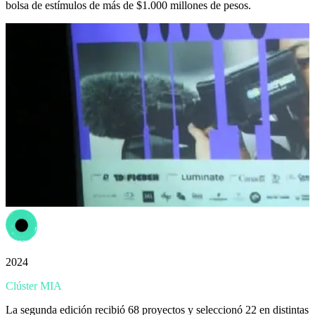
bolsa de estímulos de más de $1.000 millones de pesos.
2024
Clúster MIA
La segunda edición recibió 68 proyectos y seleccionó 22 en distintas