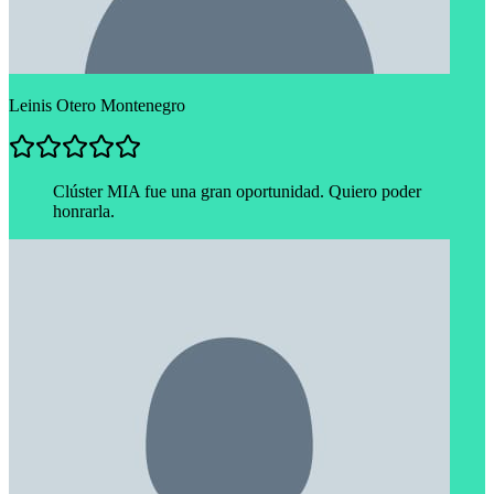
Leinis Otero Montenegro
Clúster MIA fue una gran oportunidad. Quiero poder
honrarla.