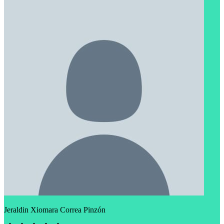
Jeraldin Xiomara Correa Pinzón