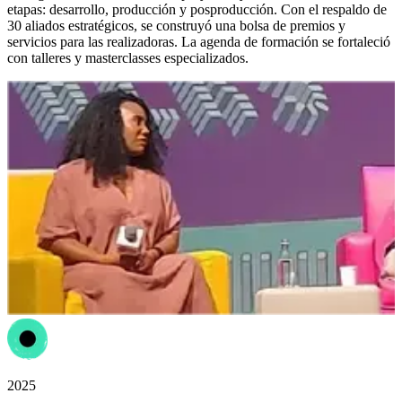
etapas: desarrollo, producción y posproducción. Con el respaldo de
30 aliados estratégicos, se construyó una bolsa de premios y
servicios para las realizadoras. La agenda de formación se fortaleció
con talleres y masterclasses especializados.
2025