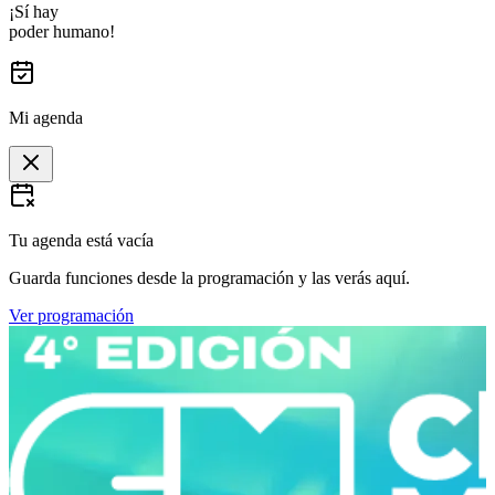
¡Sí hay
poder humano!
Mi agenda
Tu agenda está vacía
Guarda funciones desde la programación y las verás aquí.
Ver programación