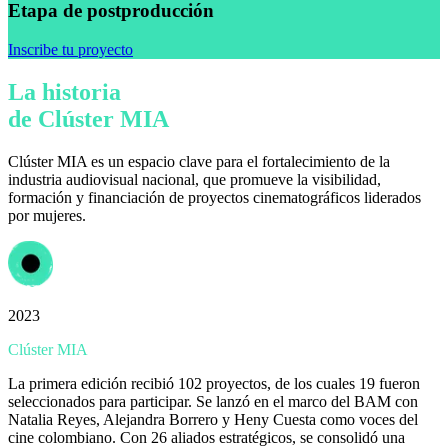
Etapa de postproducción
Inscribe tu proyecto
La historia
de Clúster MIA
Clúster MIA es un espacio clave para el fortalecimiento de la
industria audiovisual nacional, que promueve la visibilidad,
formación y financiación de proyectos cinematográficos liderados
por mujeres.
2023
Clúster MIA
La primera edición recibió 102 proyectos, de los cuales 19 fueron
seleccionados para participar. Se lanzó en el marco del BAM con
Natalia Reyes, Alejandra Borrero y Heny Cuesta como voces del
cine colombiano. Con 26 aliados estratégicos, se consolidó una