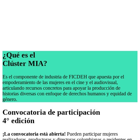
¿Qué es el
Clúster MIA?
Es el componente de industria de FICDEH que apuesta por el
empoderamiento de las mujeres en el cine y el audiovisual,
articulando recursos concretos para apoyar la producción de
historias diversas con enfoque de derechos humanos y equidad de
género.
Convocatoria de participación
4° edición
¡La convocatoria está abierta!
Pueden participar mujeres
realizadoras, productoras y directoras colombianas o residentes en