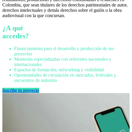
Colombia, que sean titulares de los derechos patrimoniales de autor,
derechos intelectuales y demás derechos sobre el guión o la obra
audiovisual con la que concursan.
¿A qué
accedes?
Financiamiento para el desarrollo y producción de sus
proyectos
Mentorías especializadas con referentes nacionales e
internacionales
Espacios de formación, networking y visibilidad
Oportunidades de circulación en mercados, festivales y
encuentros de industria
Inscribe tu proyecto