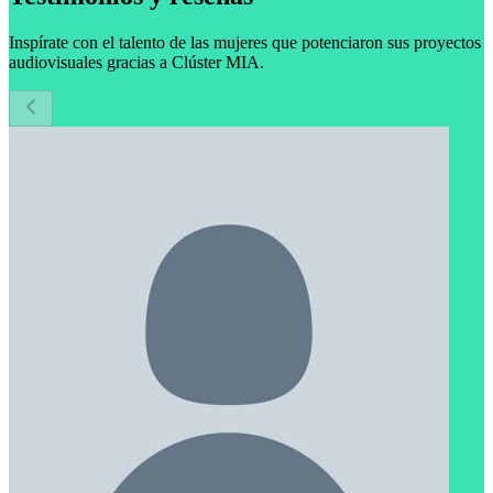
Inspírate con el talento de las mujeres que potenciaron sus proyectos
audiovisuales gracias a Clúster MIA.