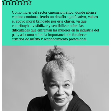
Como mujer del sector cinematográfico, donde abrirse
camino continúa siendo un desafío significativo, valoro
el apoyo moral brindado por este clúster, ya que
contribuyó a visibilizar y sensibilizar sobre las
dificultades que enfrentan las mujeres en la industria del
país, así como sobre la importancia de fortalecer
criterios de mérito y reconocimiento profesional.